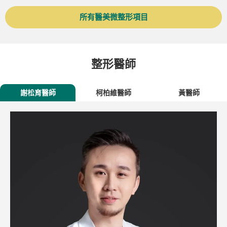
所有醫美微整形項目
整形醫師
謝松育醫師
柯柏維醫師
黃醫師