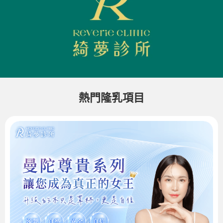
熱門隆乳項目