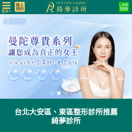
選單
台北大安區、東區整形診所推薦
綺夢診所