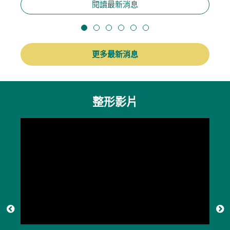
閱讀最新消息
更多最新消息
整形影片