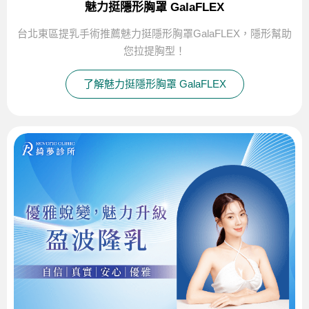
魅力挺隱形胸罩 GalaFLEX
台北東區提乳手術推薦魅力挺隱形胸罩GalaFLEX，隱形幫助
您拉提胸型！
了解魅力挺隱形胸罩 GalaFLEX