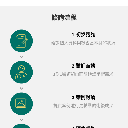
諮詢流程
1.初步諮詢
確認個人資料與檢查基本身體狀況
2.醫師面談
1對1醫師親自面談確認手術需求
3.案例討論
提供案例進行更精準的術後成果