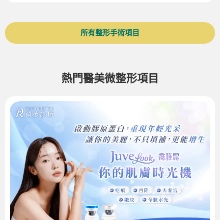
所有整形手術項目
熱門醫美微整形項目