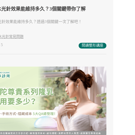
水光針效果能維持多久？3個關鍵帶你了解
光針效果能維持多久？透過3個關鍵一次了解吧！
水光針常見問題
5
閱讀整形講座