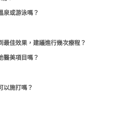
溫泉或游泳嗎？
到最佳效果，建議進行幾次療程？
他醫美項目嗎？
可以施打嗎？