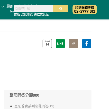
享
最新消息
線上諮詢
News
Contact
抽脂
曼陀尊貴
男性女乳症
14
整形問答分類(89)
曼陀尊貴系列隆乳問答(19)