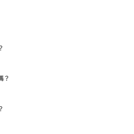
？
嗎？
？