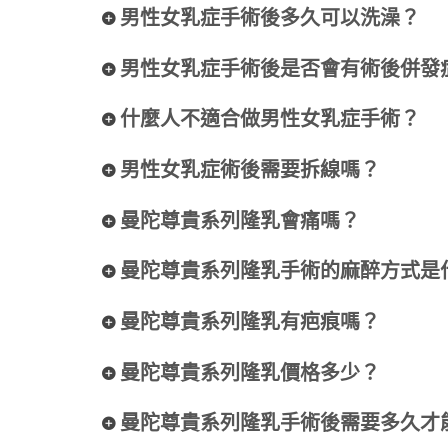
男性女乳症手術後多久可以洗澡？
男性女乳症手術後是否會有術後併發
什麼人不適合做男性女乳症手術？
男性女乳症術後需要拆線嗎？
曼陀尊貴系列隆乳會痛嗎？
曼陀尊貴系列隆乳手術的麻醉方式是
曼陀尊貴系列隆乳有疤痕嗎？
曼陀尊貴系列隆乳價格多少？
曼陀尊貴系列隆乳手術後需要多久才