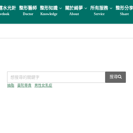
露水光針
整形醫師
整形知識
關於綺夢
所有服務
整形分
velook
Doctor
Knowledge
About
Service
Share
搜尋
抽脂
曼陀尊貴
男性女乳症