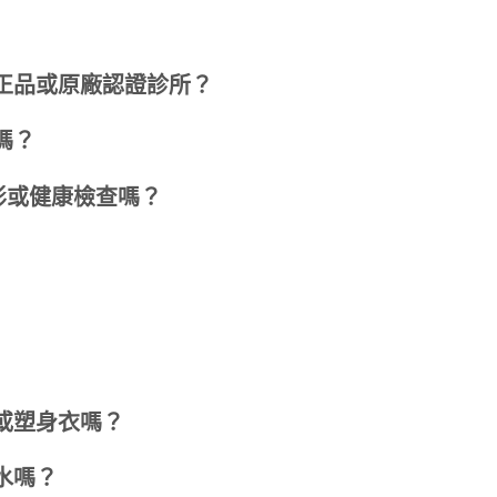
正品或原廠認證診所？
嗎？
影或健康檢查嗎？
或塑身衣嗎？
水嗎？