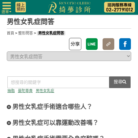
選單
男性女乳症問答
首頁
>
整形問答
>
男性女乳症問答
搜尋
抽脂
曼陀尊貴
男性女乳症
男性女乳症手術適合哪些人？
男性女乳症可以靠運動改善嗎？