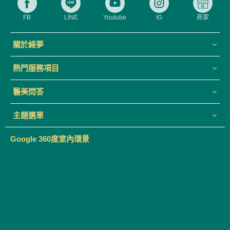
FB
LINE
Youtube
IG
商家
關於綺夢
熱門服務項目
醫美問答
主題選單
Google 360度室內環景