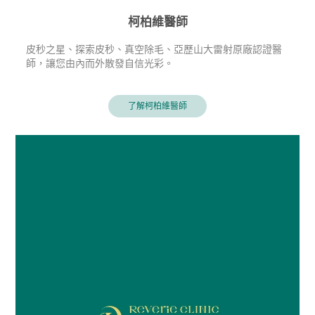
柯柏維醫師
皮秒之星、探索皮秒、真空除毛、亞歷山大雷射原廠認證醫
師，讓您由內而外散發自信光彩。
了解柯柏維醫師