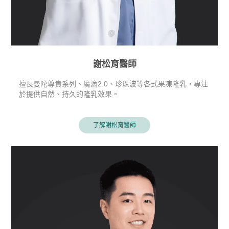
謝松育醫師
擅長曼陀尊貴系列、魔滴2.0、珍珠波等各式果凍隆乳，專注
於提供自然、持久的隆乳效果。
了解謝松育醫師