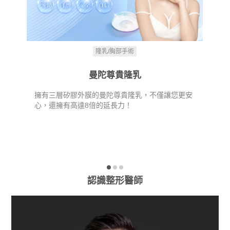
隆乳/胸部手術
曼陀尊貴隆乳
擁有三層矽膠外膜的曼陀尊貴隆乳，不僅讓您更安
透過
心，還擁有高達8倍的延長力！
雅
認識整形醫師