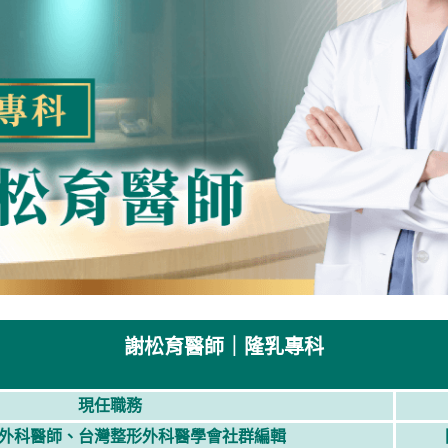
謝松育醫師｜隆乳專科
現任職務
外科醫師、台灣整形外科醫學會社群編輯