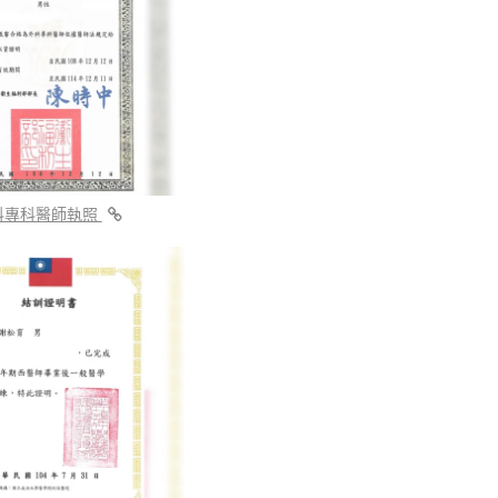
科專科醫師執照