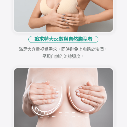
追求特大cc數與自然胸型者
滿足大容量視覺需求，同時避免上胸過於澎潤，
呈現自然的流線弧度。