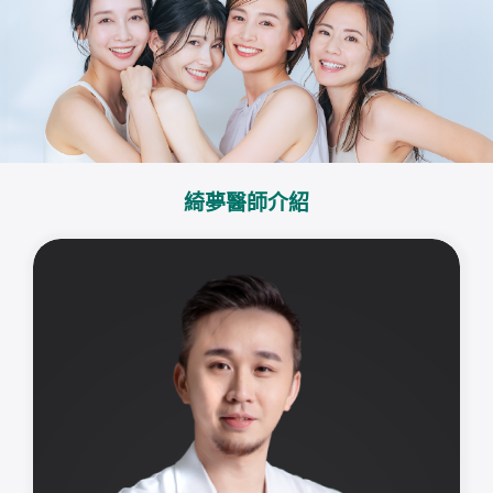
綺夢醫師介紹