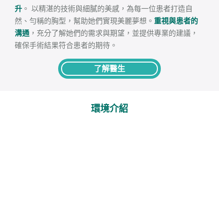
升
。 以精湛的技術與細膩的美感，為每一位患者打造自
然、勻稱的胸型，幫助她們實現美麗夢想。
重視與患者的
溝通
，充分了解她們的需求與期望，並提供專業的建議，
確保手術結果符合患者的期待。
了解醫生
環境介紹