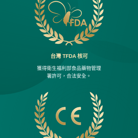
台灣 TFDA 核可
獲得衛生福利部食品藥物管理
署許可，合法安全。