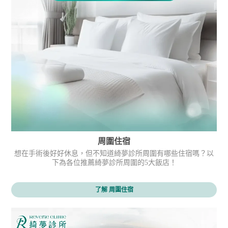
周圍住宿
想在手術後好好休息，但不知道綺夢診所周圍有哪些住宿嗎？以
下為各位推薦綺夢診所周圍的5大飯店！
了解 周圍住宿