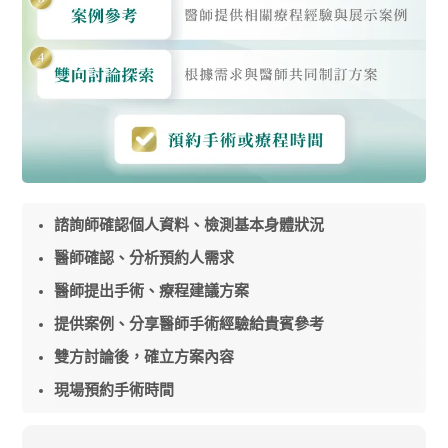
諮詢師確認個人資料、檢測基本身體狀況
醫師確認、分析預約人需求
醫師提出手術、療程建議方案
提供案例、分享醫師手術經驗給貴賓參考
雙方討論後，確立方案內容
現場預約手術時間