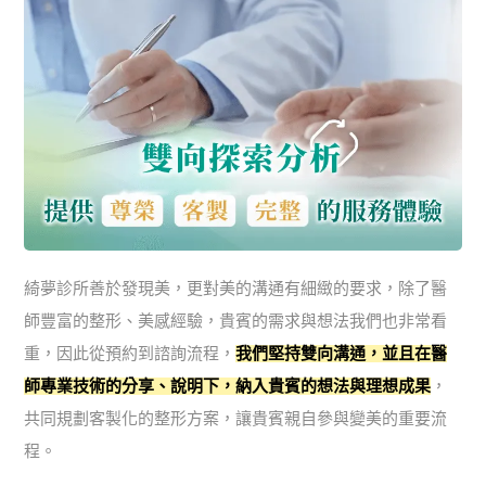
綺夢診所善於發現美，更對美的溝通有細緻的要求，除了醫
師豐富的整形、美感經驗，貴賓的需求與想法我們也非常看
重，因此從預約到諮詢流程，
我們堅持雙向溝通，並且在醫
師專業技術的分享、說明下，納入貴賓的想法與理想成果
，
共同規劃客製化的整形方案，讓貴賓親自參與變美的重要流
程。