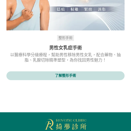
整形手術
男性女乳症手術
以醫療科學分級療程，幫助男性移除男性女乳，配合藥物、抽
脂、乳腺切除精準塑型，為你找回男性魅力！
了解整形手術