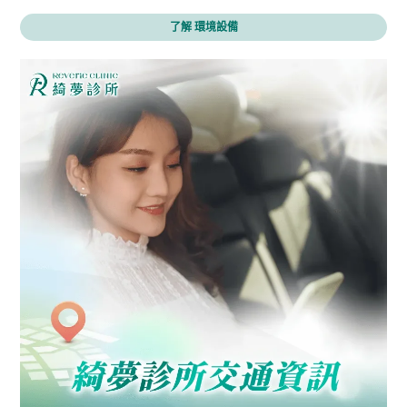
了解 環境設備