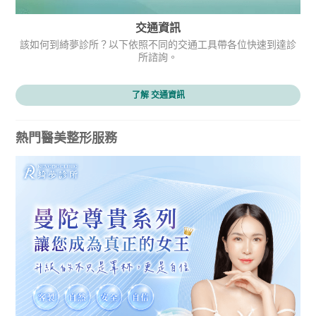
交通資訊
該如何到綺夢診所？以下依照不同的交通工具帶各位快速到達診
所諮詢。
了解 交通資訊
熱門醫美整形服務