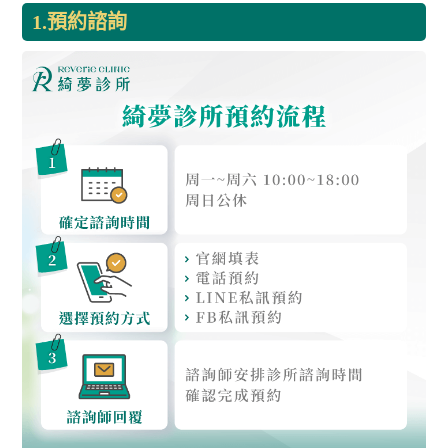
1.預約諮詢