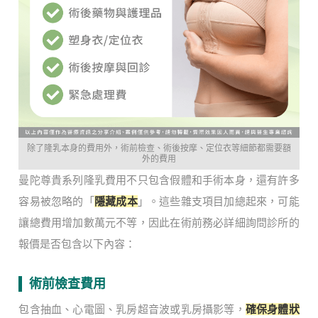
除了隆乳本身的費用外，術前檢查、術後按摩、定位衣等細節都需要額
外的費用
曼陀尊貴系列隆乳費用不只包含假體和手術本身，還有許多
容易被忽略的「
隱藏成本
」。這些雜支項目加總起來，可能
讓總費用增加數萬元不等，因此在術前務必詳細詢問診所的
報價是否包含以下內容：
術前檢查費用
包含抽血、心電圖、乳房超音波或乳房攝影等，
確保身體狀