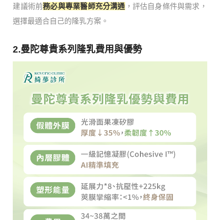
建議術前
務必與專業醫師充分溝通
，評估自身條件與需求，
選擇最適合自己的隆乳方案。
2.曼陀尊貴系列隆乳費用與優勢