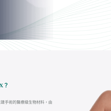
EX？
房重建手術的醫療級生物材料，由