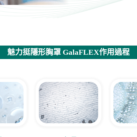
魅力挺隱形胸罩 GalaFLEX作用過程