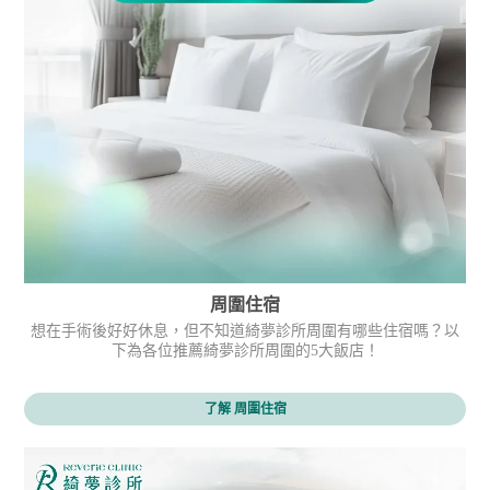
周圍住宿
想在手術後好好休息，但不知道綺夢診所周圍有哪些住宿嗎？以
下為各位推薦綺夢診所周圍的5大飯店！
了解 周圍住宿