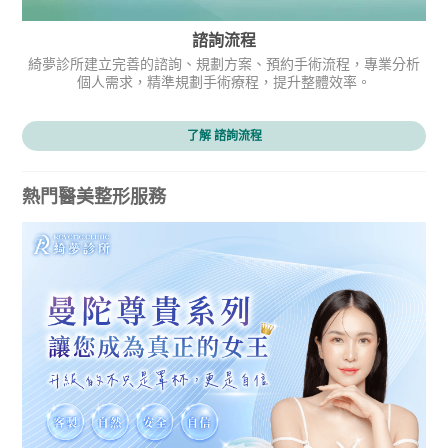
諮詢流程
綺夢診所建立完善的諮詢、規劃方案、預約手術流程，專業分析
個人需求，精準規劃手術療程，提升整體效率。
了解 諮詢流程
熱門醫美整形服務