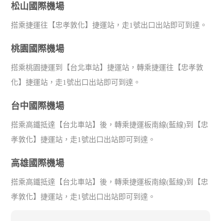
松山國際機場
搭乘捷運往【忠孝敦化】捷運站，走1號出口出站即可到達。
桃園國際機場
搭乘桃園捷運到【台北車站】捷運站，轉乘捷運往【忠孝敦
化】捷運站，走1號出口出站即可到達。
台中國際機場
搭乘高鐵抵達【台北車站】後，轉乘捷運板南線(藍線)到【忠
孝敦化】捷運站，走1號出口出站即可到達。
高雄國際機場
搭乘高鐵抵達【台北車站】後，轉乘捷運板南線(藍線)到【忠
孝敦化】捷運站，走1號出口出站即可到達。