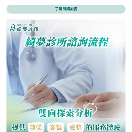
了解 環境設備