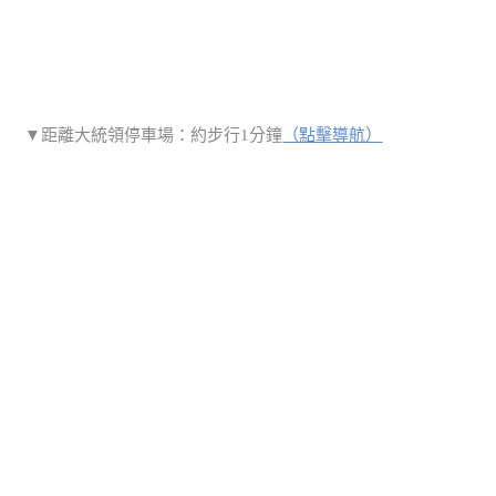
▼距離大統領停車場：約步行1分鐘
（點擊導航）