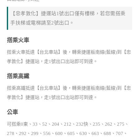
【忠孝敦化】捷運站1號出口僅有樓梯，若您需搭乘
手扶梯或電梯請至2號出口。
搭乘火車
搭乘火車抵達【台北車站】後，轉乘捷運板南線(藍線)到【忠
孝敦化】捷運站，走1號出口出站即可到達。
搭乘高鐵
搭乘高鐵抵達【台北車站】後，轉乘捷運板南線(藍線)到【忠
孝敦化】捷運站，走1號出口出站即可到達。
公車
可搭乘0東、33、52、204、212、232快、235、262、275、
278、292、299、556、600、605、630、663、688、707、