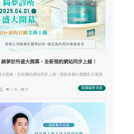
】綺夢診所盛大開幕，全新預約網站同步上線！
盛大開幕，全新預約網站同步上線，搭配多樣化微整形方案限
！
閱讀最新消息
告
2.1K
10