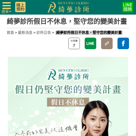
選單
綺夢診所假日不休息，堅守您的變美計畫
首頁
>
最新消息
>
診所公告
>
綺夢診所假日不休息，堅守您的變美計畫
7