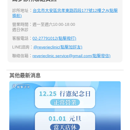
診所地址：
台北市大安區忠孝東路四段177號12樓之A(點擊
導航)
營業時間：週一至週六10:00-18:00
週日休診
客服電話：
02-27791012(點擊撥打)
LINE諮詢：
@reverieclinic(點擊加好友)
聯絡信箱：
reverieclinic.service@gmail.com(點擊發信)
其他最新消息