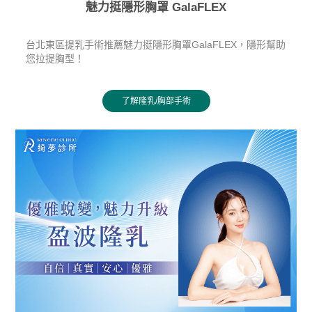
魅力挺隱形胸罩 GalaFLEX
台北東區提乳手術推薦魅力挺隱形胸罩GalaFLEX，隱形幫助
您拉提胸型！
了解隆乳/胸部手術