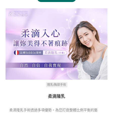
隆乳/胸部手術
柔滴隆乳
柔滴隆乳手術透過多項優勢，為您打造整體比例平衡的藝