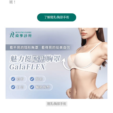
術！
了解隆乳/胸部手術
隆乳/胸部手術