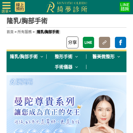
選單
隆乳/胸部手術
首頁
>
所有服務
>
隆乳/胸部手術
隆乳/胸部手術
整形手術
醫美微整形
手術儀器