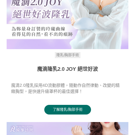
隆乳/胸部手術
魔滴隆乳2.0 JOY 絕世好波
魔滴2.0隆乳採用4D流動膠體，隨動作自然律動、改變的精
緻胸型，是快速升級罩杯的最佳選擇！
了解隆乳/胸部手術