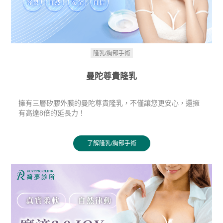
隆乳/胸部手術
曼陀尊貴隆乳
擁有三層矽膠外膜的曼陀尊貴隆乳，不僅讓您更安心，還擁
有高達8倍的延長力！
了解隆乳/胸部手術