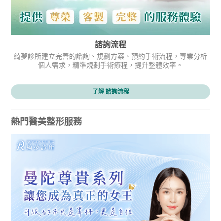
諮詢流程
綺夢診所建立完善的諮詢、規劃方案、預約手術流程，專業分析
個人需求，精準規劃手術療程，提升整體效率。
了解 諮詢流程
熱門醫美整形服務