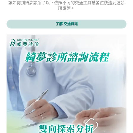
該如何到綺夢診所？以下依照不同的交通工具帶各位快速到達診
所諮詢。
了解 交通資訊