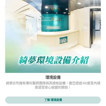
環境設備
綺夢診所擁有專科醫師團隊與高規格設備，邀您透過360度室內環
景感受安心蛻變的開始！
了解 環境設備