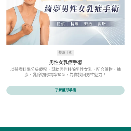
整形手術
男性女乳症手術
以醫療科學分級療程，幫助男性移除男性女乳，配合藥物、抽
脂、乳腺切除精準塑型，為你找回男性魅力！
了解整形手術