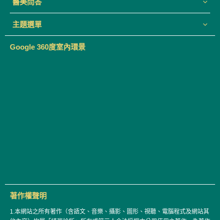
醫美問答
主題選單
Google 360度室內環景
著作權聲明
1.本網站之所有著作（含語文、音樂、攝影、圖形、視聽、電腦程式及網站其